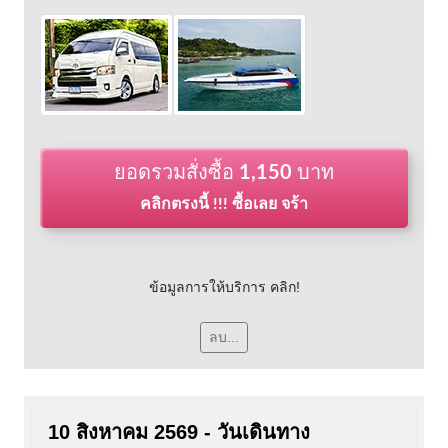
ยอดรวมสั่งซื้อ
1,150
บาท
คลิกตรงนี้ !!! ซื้อเลย จร้า
ข้อมูลการให้บริการ คลิก!
ลบ...
10 สิงหาคม 2569 - วันเดินทาง