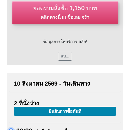
ยอดรวมสั่งซื้อ
1,150
บาท
คลิกตรงนี้ !!! ซื้อเลย จร้า
ข้อมูลการให้บริการ คลิก!
ลบ...
10 สิงหาคม 2569 - วันเดินทาง
2 ที่นั่งว่าง
ยืนยันการซื้อทันที