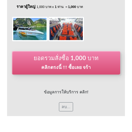
ราคาผู้ใหญ่
1,000 บาท x
1
ท่าน =
1,000
บาท
ยอดรวมสั่งซื้อ
1,000
บาท
คลิกตรงนี้ !!! ซื้อเลย จร้า
ข้อมูลการให้บริการ คลิก!
ลบ...