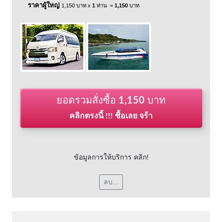
ราคาผู้ใหญ่
1,150 บาท x
1
ท่าน =
1,150
บาท
ยอดรวมสั่งซื้อ
1,150
บาท
คลิกตรงนี้ !!! ซื้อเลย จร้า
ข้อมูลการให้บริการ คลิก!
ลบ...