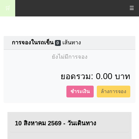
🛒
☰
การจองในรถเข็น
เส้นทาง
0
ยังไม่มีการจอง
ยอดรวม:
0.00 บาท
ชำระเงิน
ล้างการจอง
10 สิงหาคม 2569 - วันเดินทาง