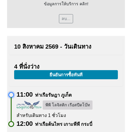
ข้อมูลการให้บริการ คลิก!
ลบ...
10 สิงหาคม 2569 - วันเดินทาง
4 ที่นั่งว่าง
ยืนยันการซื้อทันที
11:00
ท่าเรือรัษฎา ภูเก็ต
พีพี โลจิสติก เรือสปีดโบ๊ท
สำหรับเดินทาง 1 ชั่วโมง
12:00
ท่าเรือต้นไทร เกาะพีพี กระบี่