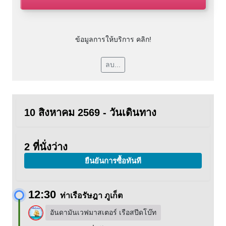
ข้อมูลการให้บริการ คลิก!
ลบ...
10 สิงหาคม 2569 - วันเดินทาง
2 ที่นั่งว่าง
ยืนยันการซื้อทันที
12:30
ท่าเรือรัษฎา ภูเก็ต
อันดามันเวฟมาสเตอร์ เรือสปีดโบ๊ท