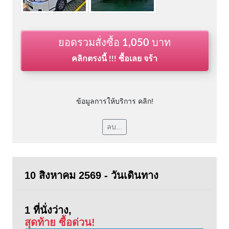
ยอดรวมสั่งซื้อ
1,050
บาท
คลิกตรงนี้ !!! ซื้อเลย จร้า
ข้อมูลการให้บริการ คลิก!
ลบ...
10 สิงหาคม 2569 - วันเดินทาง
1 ที่นั่งว่าง,
สุดท้าย ซื้อด่วน!